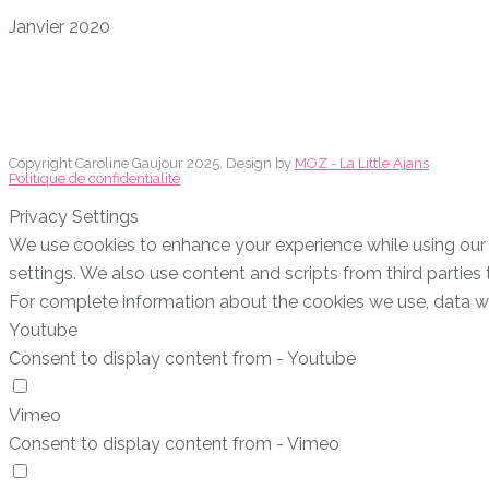
Janvier 2020
Copyright Caroline Gaujour 2025. Design by
MOZ - La Little Ajans
Politique de confidentialité
Privacy Settings
We use cookies to enhance your experience while using our w
settings. We also use content and scripts from third partie
For complete information about the cookies we use, data 
Youtube
Consent to display content from - Youtube
Vimeo
Consent to display content from - Vimeo