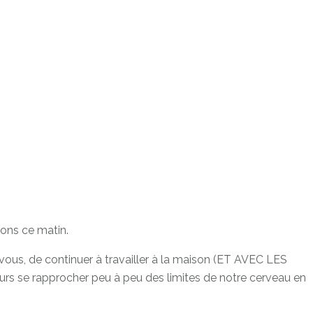
tions ce matin.
vous, de continuer à travailler à la maison (ET AVEC LES
 murs se rapprocher peu à peu des limites de notre cerveau en