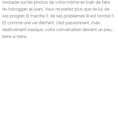
s’extasier sur les photos de votre môme en train de faire
du toboggan au parc. Vous ne parlez plus que de lui, de
ses progrès (il marche !), de ses problèmes (il est tombé !).
Et comme une vie d’enfant, c’est passionnant, mais
relativement basique, votre conversation devient un peu…
terre-à-terre…