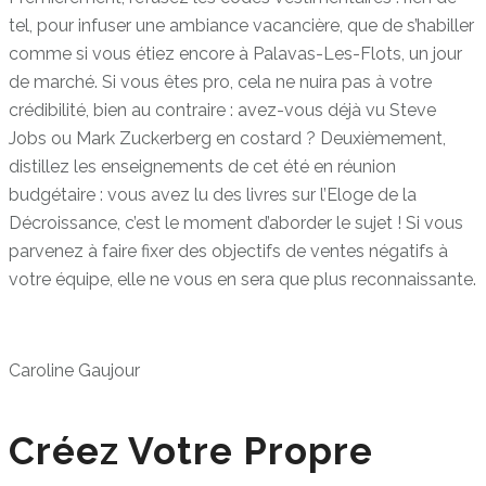
tel, pour infuser une ambiance vacancière, que de s’habiller
comme si vous étiez encore à Palavas-Les-Flots, un jour
de marché. Si vous êtes pro, cela ne nuira pas à votre
crédibilité, bien au contraire : avez-vous déjà vu Steve
Jobs ou Mark Zuckerberg en costard ? Deuxièmement,
distillez les enseignements de cet été en réunion
budgétaire : vous avez lu des livres sur l’Eloge de la
Décroissance, c’est le moment d’aborder le sujet ! Si vous
parvenez à faire fixer des objectifs de ventes négatifs à
votre équipe, elle ne vous en sera que plus reconnaissante.
Caroline Gaujour
Créez Votre Propre