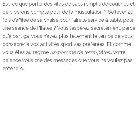
Est-ce que porter des kilos de sacs remplis de couches et
de biberons compte pour de la musculation ? Se lever 20
fois d’affilée de sa chaise pour faire le service à table, pour
une séance de Pilates ? Vous l’espérez secrètement, parce
qu’à part ça, vous n’avez plus tellement le temps de vous
consacrer à vos activités sportives préférées. Et comme
vous êtes au régime
riz-pomme de terre-pâtes
… votre
balance vous crie des messages que vous ne voulez pas
entendre.