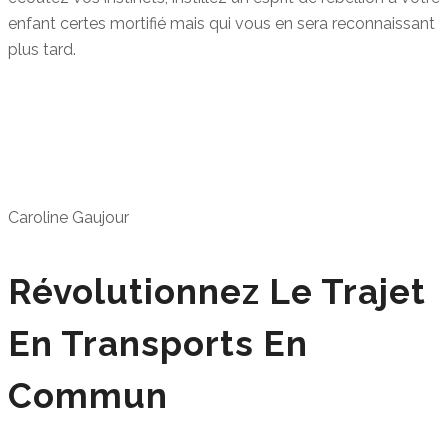
enfant certes mortifié mais qui vous en sera reconnaissant
plus tard.
Caroline Gaujour
Révolutionnez Le Trajet
En Transports En
Commun