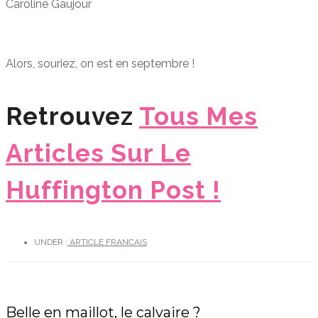
Caroline Gaujour
Alors, souriez, on est en septembre !
Retrouvez
Tous Mes
Articles Sur Le
Huffington Post !
UNDER :
ARTICLE FRANCAIS
Belle en maillot, le calvaire ?