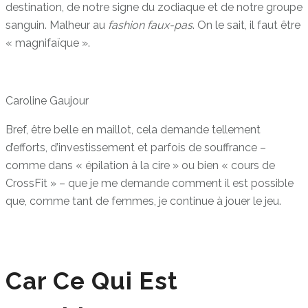
destination, de notre signe du zodiaque et de notre groupe
sanguin. Malheur au
fashion faux-pas
. On le sait, il faut être
« magnifaïque ».
Caroline Gaujour
Bref, être belle en maillot, cela demande tellement
d’efforts, d’investissement et parfois de souffrance –
comme dans « épilation à la cire » ou bien « cours de
CrossFit » – que je me demande comment il est possible
que, comme tant de femmes, je continue à jouer le jeu.
Car Ce Qui Est