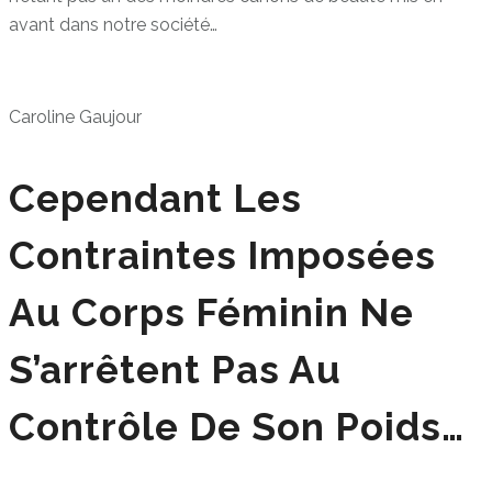
avant dans notre société…
Caroline Gaujour
Cependant Les
Contraintes Imposées
Au Corps Féminin Ne
S’arrêtent Pas Au
Contrôle De Son Poids…