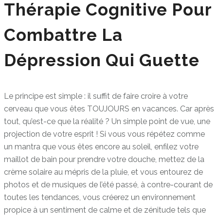
Thérapie Cognitive Pour
Combattre La
Dépression Qui Guette
Le principe est simple : il suffit de faire croire à votre
cerveau que vous êtes TOUJOURS en vacances. Car après
tout, qu’est-ce que la réalité ? Un simple point de vue, une
projection de votre esprit ! Si vous vous répétez comme
un mantra que vous êtes encore au soleil, enfilez votre
maillot de bain pour prendre votre douche, mettez de la
crème solaire au mépris de la pluie, et vous entourez de
photos et de musiques de l’été passé, à contre-courant de
toutes les tendances, vous créerez un environnement
propice à un sentiment de calme et de zénitude tels que