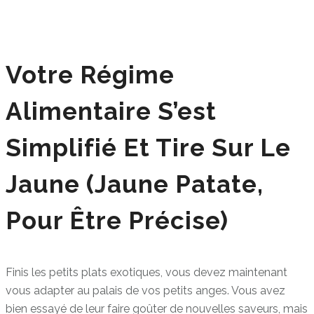
Votre Régime
Alimentaire S’est
Simplifié Et Tire Sur Le
Jaune (jaune Patate,
Pour Être Précise)
Finis les petits plats exotiques, vous devez maintenant
vous adapter au palais de vos petits anges. Vous avez
bien essayé de leur faire goûter de nouvelles saveurs, mais