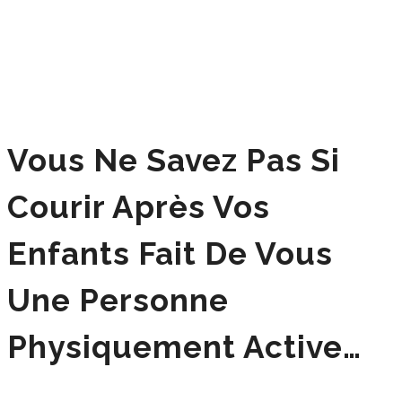
Vous Ne Savez Pas Si
Courir Après Vos
Enfants Fait De Vous
Une Personne
Physiquement Active…