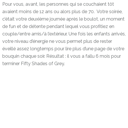
Pour vous, avant, les personnes qui se couchaient tôt
avaient moins de 12 ans ou alors plus de 70. Votre soirée,
c’était votre deuxième journée après le boulot, un moment
de fun et de détente pendant lequel vous profitiez en
couple/entre amis/à l’extérieur. Une fois les enfants arrivés,
votre niveau d’énergie ne vous permet plus de rester
éveillé assez longtemps pour lire plus d’une page de votre
bouquin chaque soir. Résultat : il vous a fallu 6 mois pour
terminer Fifty Shades of Grey.