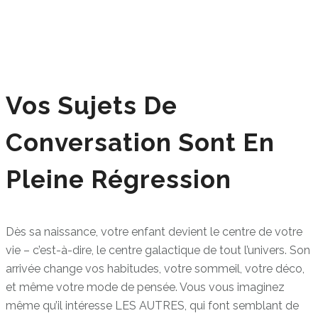
Vos Sujets De
Conversation Sont En
Pleine Régression
Dès sa naissance, votre enfant devient le centre de votre
vie – c’est-à-dire, le centre galactique de tout l’univers. Son
arrivée change vos habitudes, votre sommeil, votre déco,
et même votre mode de pensée. Vous vous imaginez
même qu’il intéresse LES AUTRES, qui font semblant de