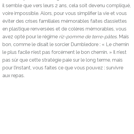
il semble que vers leurs 2 ans, cela soit devenu compliqué,
voire impossible. Alors, pour vous simplifier la vie et vous
éviter des crises familiales mémorables faites d’assiettes
en plastique renversées et de colères mémorables, vous
avez opté pour le régime
riz-pomme de terre-pâtes
. Mais
bon, comme le disait le sorcier Dumbledore : « Le chemin
le plus facile n’est pas forcément le bon chemin. » Il n’est
pas sûr que cette stratégie paie sur le long terme, mais
pour l’instant, vous faites ce que vous pouvez : survivre
aux repas.