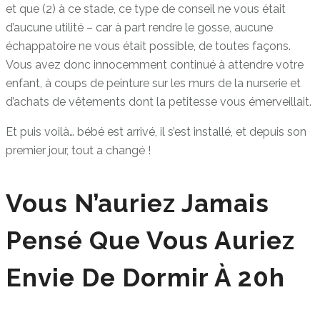
et que (2) à ce stade, ce type de conseil ne vous était
d’aucune utilité – car à part rendre le gosse, aucune
échappatoire ne vous était possible, de toutes façons.
Vous avez donc innocemment continué à attendre votre
enfant, à coups de peinture sur les murs de la nurserie et
d’achats de vêtements dont la petitesse vous émerveillait.
Et puis voilà… bébé est arrivé, il s’est installé, et depuis son
premier jour, tout a changé !
Vous N’auriez Jamais
Pensé Que Vous Auriez
Envie De Dormir À 20h