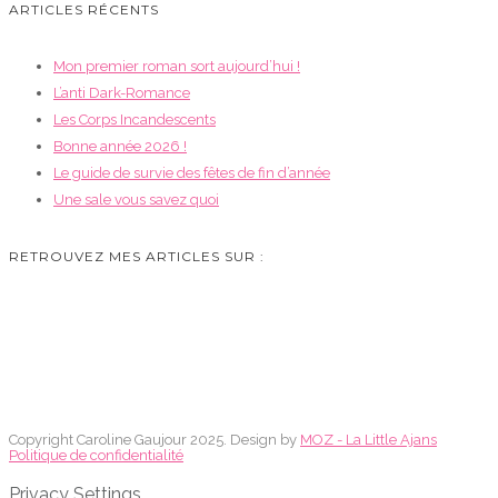
ARTICLES RÉCENTS
Mon premier roman sort aujourd’hui !
L’anti Dark-Romance
Les Corps Incandescents
Bonne année 2026 !
Le guide de survie des fêtes de fin d’année
Une sale vous savez quoi
RETROUVEZ MES ARTICLES SUR :
Copyright Caroline Gaujour 2025. Design by
MOZ - La Little Ajans
Politique de confidentialité
Privacy Settings