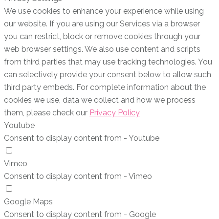
We use cookies to enhance your experience while using
our website. If you are using our Services via a browser
you can restrict, block or remove cookies through your
web browser settings. We also use content and scripts
from third parties that may use tracking technologies. You
can selectively provide your consent below to allow such
third party embeds. For complete information about the
cookies we use, data we collect and how we process
them, please check our
Privacy Policy
Youtube
Consent to display content from - Youtube
Vimeo
Consent to display content from - Vimeo
Google Maps
Consent to display content from - Google