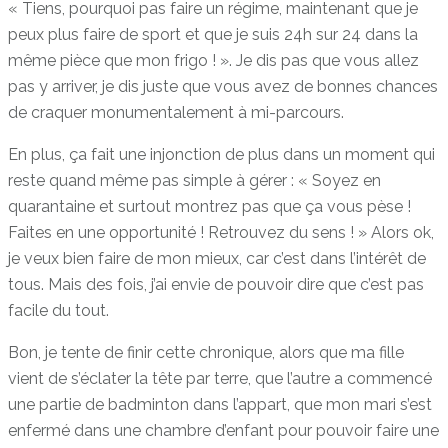
« Tiens, pourquoi pas faire un régime, maintenant que je
peux plus faire de sport et que je suis 24h sur 24 dans la
même pièce que mon frigo ! ». Je dis pas que vous allez
pas y arriver, je dis juste que vous avez de bonnes chances
de craquer monumentalement à mi-parcours.
En plus, ça fait une injonction de plus dans un moment qui
reste quand même pas simple à gérer : « Soyez en
quarantaine et surtout montrez pas que ça vous pèse !
Faites en une opportunité ! Retrouvez du sens ! » Alors ok,
je veux bien faire de mon mieux, car c’est dans l’intérêt de
tous. Mais des fois, j’ai envie de pouvoir dire que c’est pas
facile du tout.
Bon, je tente de finir cette chronique, alors que ma fille
vient de s’éclater la tête par terre, que l’autre a commencé
une partie de badminton dans l’appart, que mon mari s’est
enfermé dans une chambre d’enfant pour pouvoir faire une